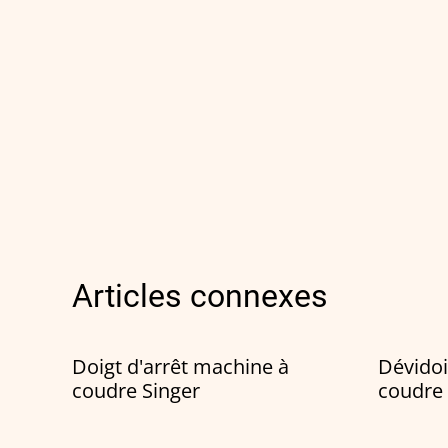
Articles connexes
Doigt d'arrêt machine à
Dévidoi
coudre Singer
coudre 