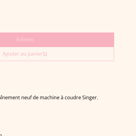
Acheter
Ajouter au panier
raînement neuf de machine à coudre Singer.