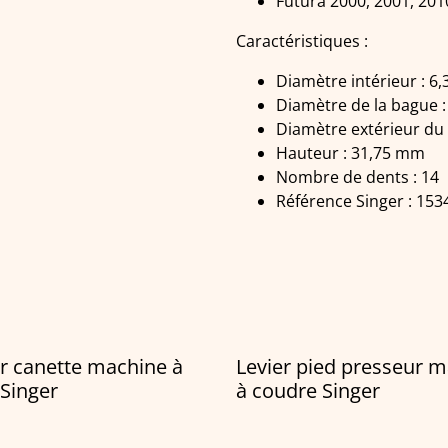
Futura 2000, 2001, 201
Caractéristiques :
Diamètre intérieur : 6
Diamètre de la bague 
Diamètre extérieur du
Hauteur : 31,75 mm
Nombre de dents : 14
Référence Singer : 153
r canette machine à
Levier pied presseur 
Singer
à coudre Singer