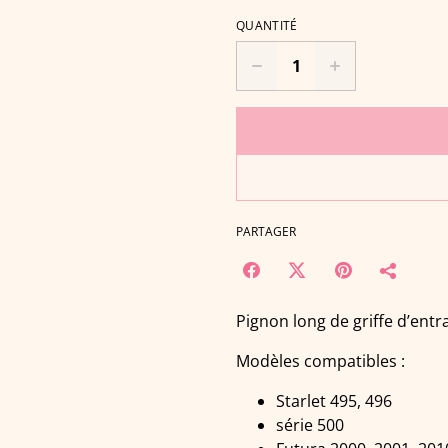
QUANTITÉ
PARTAGER
Pignon long de griffe d’ent
Modèles compatibles :
Starlet 495, 496
série 500