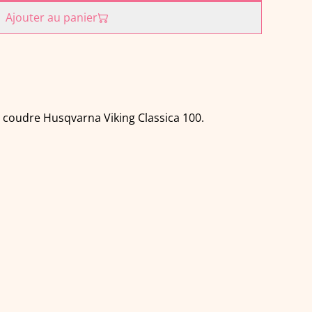
Ajouter au panier
 coudre Husqvarna Viking Classica 100.