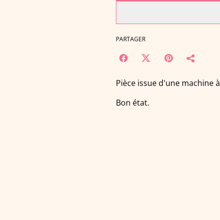
PARTAGER
Pièce issue d'une machine à
Bon état.