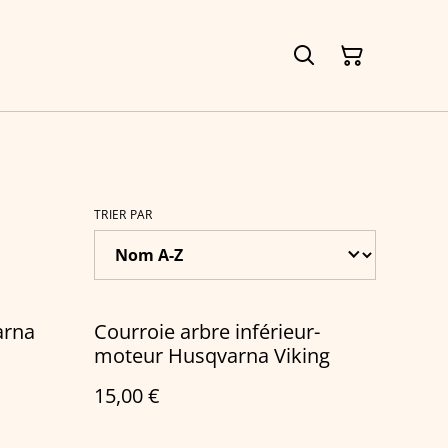
TRIER PAR
arna
Courroie arbre inférieur-
moteur Husqvarna Viking
15,00 €