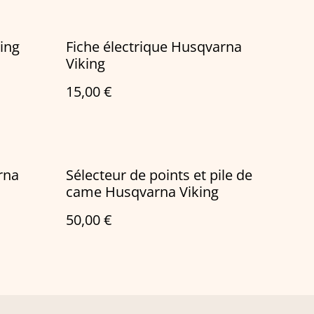
ing
Fiche électrique Husqvarna
Viking
15,00 €
rna
Sélecteur de points et pile de
came Husqvarna Viking
50,00 €