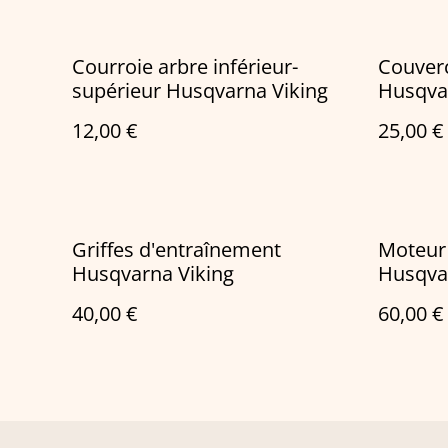
Courroie arbre inférieur-
Couverc
supérieur Husqvarna Viking
Husqva
12,00 €
25,00 €
Griffes d'entraînement
Moteur
Husqvarna Viking
Husqva
40,00 €
60,00 €