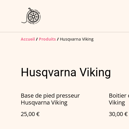
Accueil
/
Produits
/
Husqvarna Viking
Husqvarna Viking
Base de pied presseur
Boitier
Husqvarna Viking
Viking
25,00 €
30,00 €