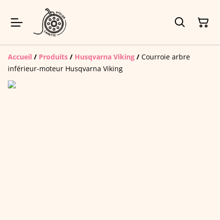
Accueil
/
Produits
/
Husqvarna Viking
/
Courroie arbre
inférieur-moteur Husqvarna Viking