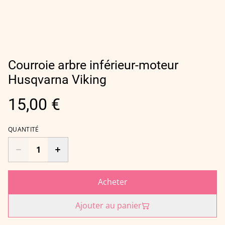
Courroie arbre inférieur-moteur
Husqvarna Viking
15,00 €
QUANTITÉ
Acheter
Ajouter au panier