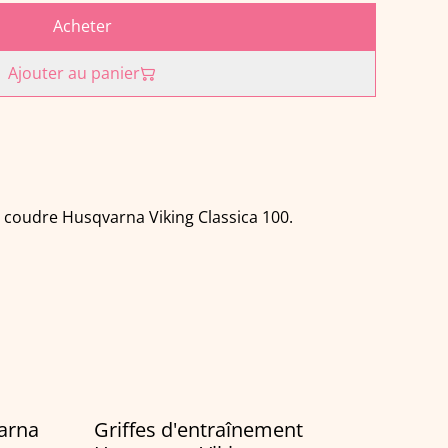
Acheter
Ajouter au panier
 coudre Husqvarna Viking Classica 100.
varna
Griffes d'entraînement