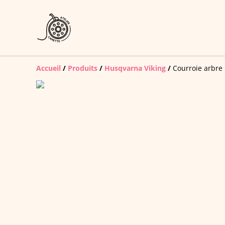
Accueil
/
Produits
/
Husqvarna Viking
/
Courroie arbre