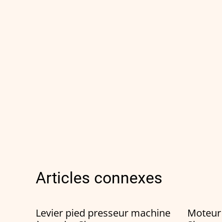
Articles connexes
Levier pied presseur machine
Moteur