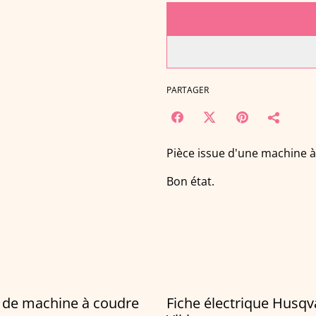
PARTAGER
Pièce issue d'une machine à
Bon état.
 de machine à coudre
Fiche électrique Husq