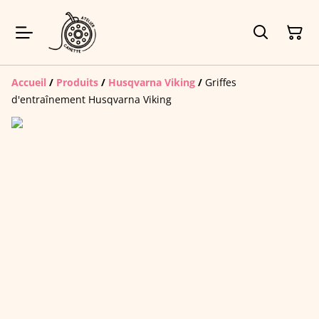
Accueil
/
Produits
/
Husqvarna Viking
/
Griffes
d'entraînement Husqvarna Viking