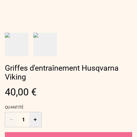
Griffes d'entraînement Husqvarna
Viking
40,00 €
QUANTITÉ